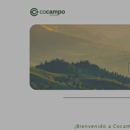
¡Bienvenido a Cocamp