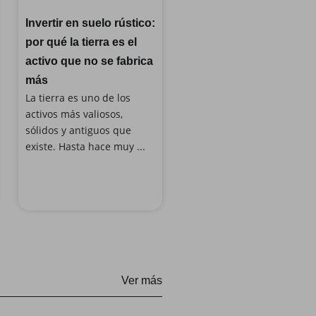
Invertir en suelo rústico:
por qué la tierra es el
activo que no se fabrica
más
La tierra es uno de los
activos más valiosos,
sólidos y antiguos que
existe. Hasta hace muy ...
Ver más