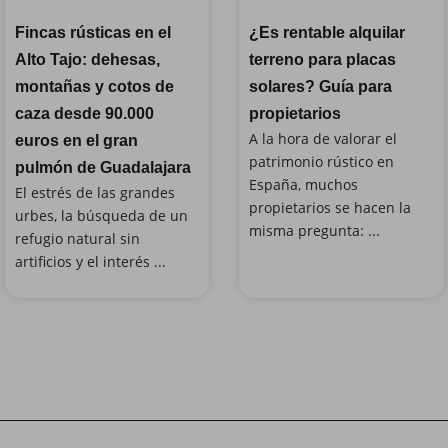
Fincas rústicas en el
¿Es rentable alquilar
Alto Tajo: dehesas,
terreno para placas
montañas y cotos de
solares? Guía para
caza desde 90.000
propietarios
A la hora de valorar el
euros en el gran
patrimonio rústico en
pulmón de Guadalajara
España, muchos
El estrés de las grandes
propietarios se hacen la
urbes, la búsqueda de un
misma pregunta: ...
refugio natural sin
artificios y el interés ...