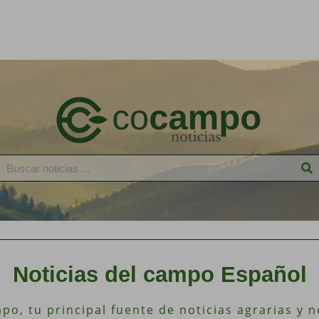
Noticias del campo Español
o, tu principal fuente de noticias agrarias y 