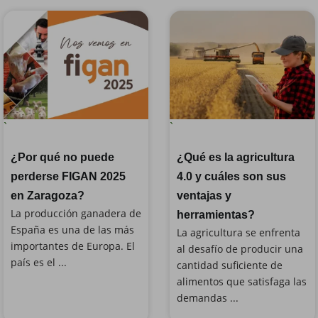
`
`
¿Por qué no puede
¿Qué es la agricultura
perderse FIGAN 2025
4.0 y cuáles son sus
en Zaragoza?
ventajas y
La producción ganadera de
herramientas?
España es una de las más
La agricultura se enfrenta
importantes de Europa. El
al desafío de producir una
país es el ...
cantidad suficiente de
alimentos que satisfaga las
demandas ...