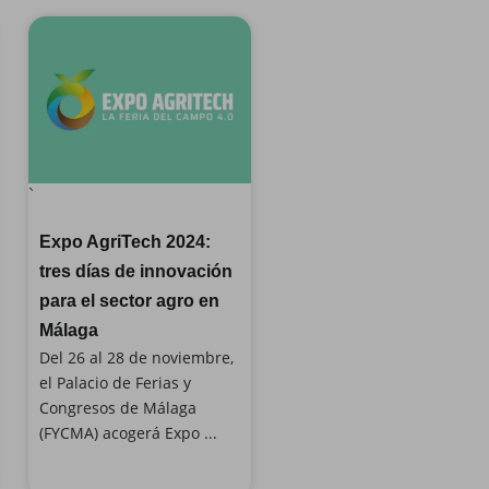
`
Expo AgriTech 2024:
tres días de innovación
para el sector agro en
Málaga
Del 26 al 28 de noviembre,
el Palacio de Ferias y
Congresos de Málaga
(FYCMA) acogerá Expo ...