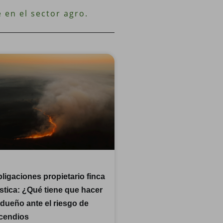
 en el sector agro.
ligaciones propietario finca
stica: ¿Qué tiene que hacer
 dueño ante el riesgo de
cendios