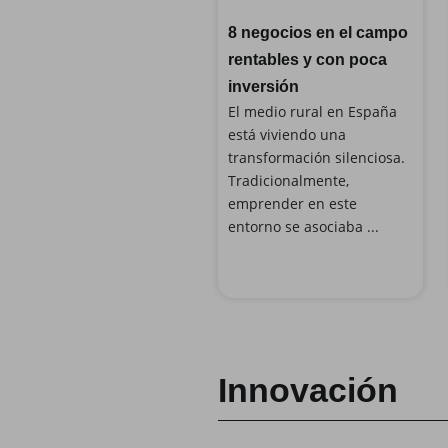
8 negocios en el campo
rentables y con poca
inversión
El medio rural en España
está viviendo una
transformación silenciosa.
Tradicionalmente,
emprender en este
entorno se asociaba ...
Innovación