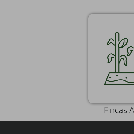
Fincas A