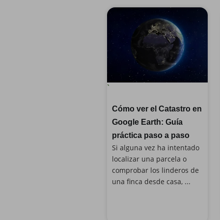
`
Cómo ver el Catastro en
Google Earth: Guía
práctica paso a paso
Si alguna vez ha intentado
localizar una parcela o
comprobar los linderos de
una finca desde casa, ...